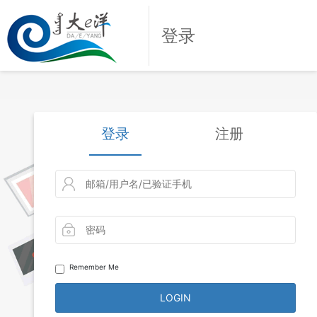
登录
登录
注册
Remember Me