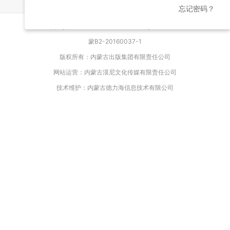
忘记密码？
Copyright © 大e洋 2016-2026, All Rights Reserved
蒙B2-20160037-1
版权所有：内蒙古出版集团有限责任公司
网站运营：内蒙古漠尼文化传媒有限责任公司
技术维护：内蒙古德力海信息技术有限公司